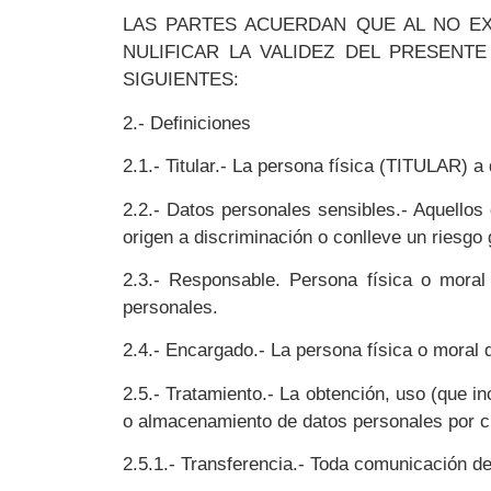
LAS PARTES ACUERDAN QUE AL NO EX
NULIFICAR LA VALIDEZ DEL PRESENT
SIGUIENTES:
2.- Definiciones
2.1.- Titular.- La persona física (TITULAR) a
2.2.- Datos personales sensibles.- Aquellos 
origen a discriminación o conlleve un riesgo 
2.3.- Responsable. Persona física o mora
personales.
2.4.- Encargado.- La persona física o moral 
2.5.- Tratamiento.- La obtención, uso (que i
o almacenamiento de datos personales por c
2.5.1.- Transferencia.- Toda comunicación de