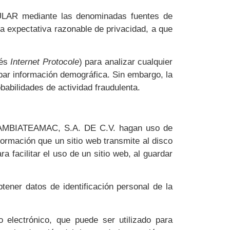
ULAR mediante las denominadas fuentes de
a expectativa razonable de privacidad, a que
lés
Internet Protocole
) para analizar cualquier
 información demográfica. Sin embargo, la
babilidades de actividad fraudulenta.
AMBIATEAMAC, S.A. DE C.V. hagan uso de
formación que un sitio web transmite al disco
 facilitar el uso de un sitio web, al guardar
r datos de identificación personal de la
 electrónico, que puede ser utilizado para