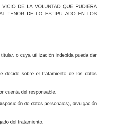
 VICIO DE LA VOLUNTAD QUE PUDIERA
 AL TENOR DE LO ESTIPULADO EN LOS
itular, o cuya utilización indebida pueda dar
 decide sobre el tratamiento de los datos
or cuenta del responsable.
disposición de datos personales), divulgación
gado del tratamiento.